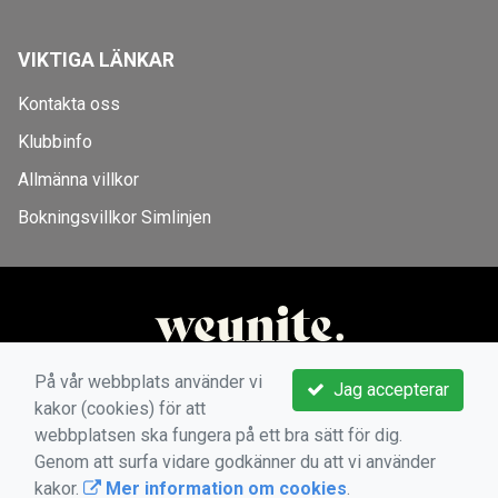
VIKTIGA LÄNKAR
Kontakta oss
Klubbinfo
Allmänna villkor
Bokningsvillkor Simlinjen
På vår webbplats använder vi
Jag accepterar
kakor (cookies) för att
webbplatsen ska fungera på ett bra sätt för dig.
Genom att surfa vidare godkänner du att vi använder
kakor.
Mer information om cookies
.