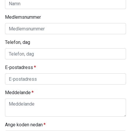
Medlemsnummer
Telefon, dag
E-postadress
Meddelande
Ange koden nedan