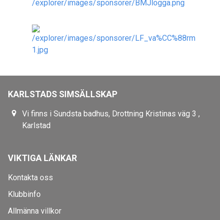
KARLSTADS SIMSÄLLSKAP
Vi finns i Sundsta badhus, Drottning Kristinas väg 3 ,
Karlstad
VIKTIGA LÄNKAR
Kontakta oss
Klubbinfo
Allmänna villkor