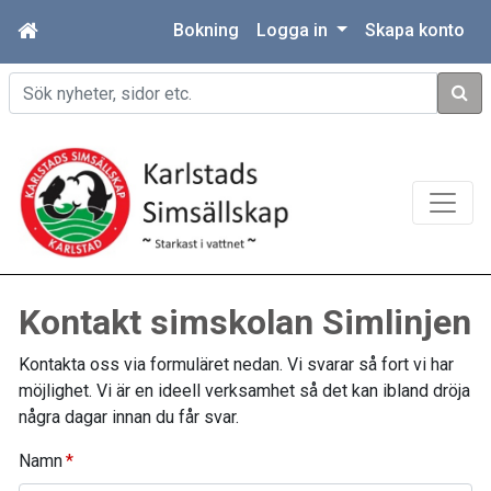
Bokning
Logga in
Skapa konto
Sök
Kontakt simskolan Simlinjen
Kontakta oss via formuläret nedan. Vi svarar så fort vi har
möjlighet. Vi är en ideell verksamhet så det kan ibland dröja
några dagar innan du får svar.
Namn