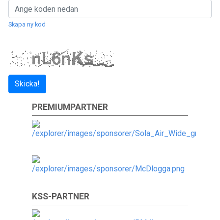
Skapa ny kod
Skicka!
PREMIUMPARTNER
KSS-PARTNER