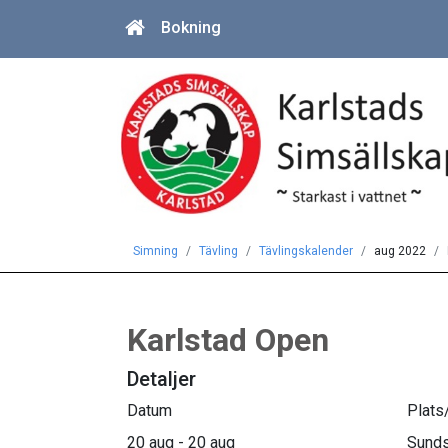
Bokning
Simning
Tävling
Tävlingskalender
aug 2022
Karlstad Open
Detaljer
Datum
Plats
20 aug - 20 aug
Sunds