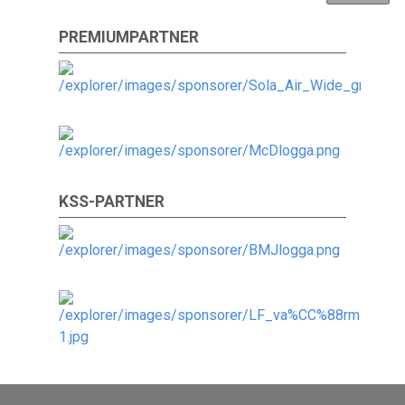
PREMIUMPARTNER
KSS-PARTNER