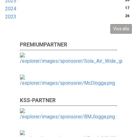
2025
26
2024
17
2023
26
Visa alla
PREMIUMPARTNER
KSS-PARTNER