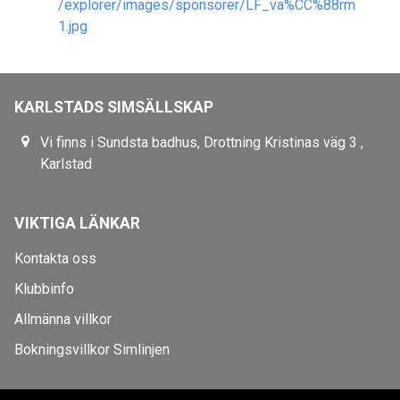
KARLSTADS SIMSÄLLSKAP
Vi finns i Sundsta badhus, Drottning Kristinas väg 3 ,
Karlstad
VIKTIGA LÄNKAR
Kontakta oss
Klubbinfo
Allmänna villkor
Bokningsvillkor Simlinjen