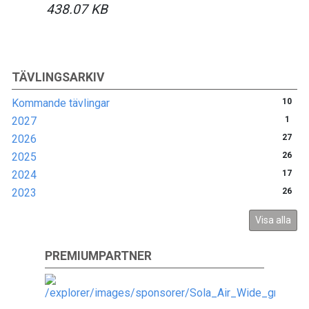
438.07 KB
TÄVLINGSARKIV
Kommande tävlingar
10
2027
1
2026
27
2025
26
2024
17
2023
26
Visa alla
PREMIUMPARTNER