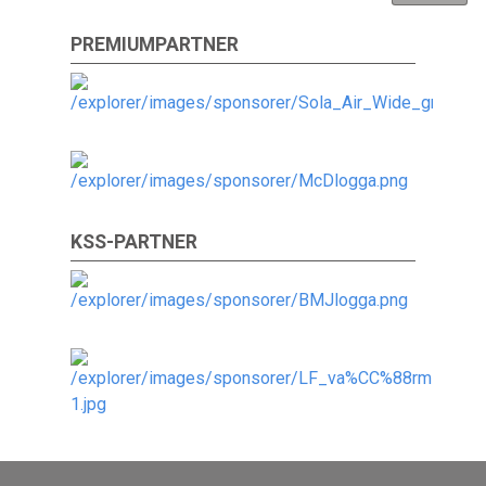
PREMIUMPARTNER
KSS-PARTNER