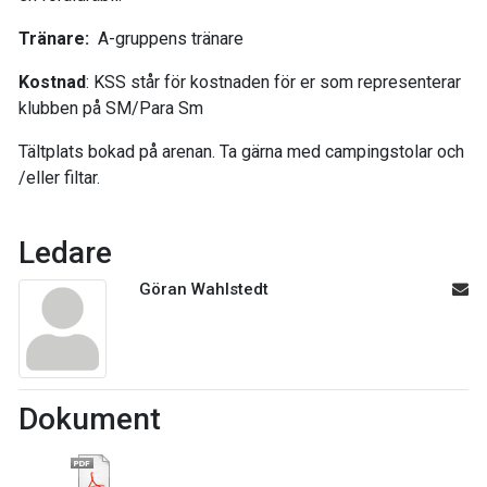
Tränare:
A-gruppens tränare
Kostnad
: KSS står för kostnaden för er som representerar
klubben på SM/Para Sm
Tältplats bokad på arenan. Ta gärna med campingstolar och
/eller filtar.
Ledare
Göran Wahlstedt
Dokument