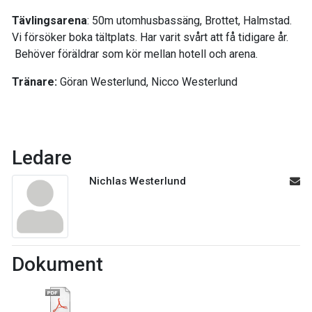
Tävlingsarena
: 50m utomhusbassäng, Brottet, Halmstad.
Vi försöker boka tältplats. Har varit svårt att få tidigare år.
Behöver föräldrar som kör mellan hotell och arena.
Tränare:
Göran Westerlund, Nicco Westerlund
Ledare
Nichlas Westerlund
Dokument