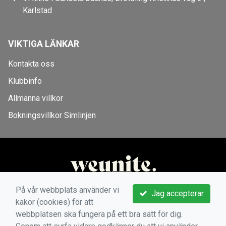
Karlstad
VIKTIGA LÄNKAR
Kontakta oss
Klubbinfo
Allmänna villkor
Bokningsvillkor Simlinjen
På vår webbplats använder vi
Jag accepterar
kakor (cookies) för att
webbplatsen ska fungera på ett bra sätt för dig.