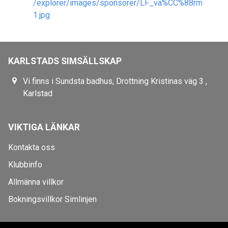
KARLSTADS SIMSÄLLSKAP
Vi finns i Sundsta badhus, Drottning Kristinas väg 3 ,
Karlstad
VIKTIGA LÄNKAR
Kontakta oss
Klubbinfo
Allmänna villkor
Bokningsvillkor Simlinjen