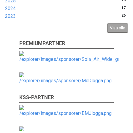
2025
26
2024
17
2023
26
Visa alla
PREMIUMPARTNER
KSS-PARTNER